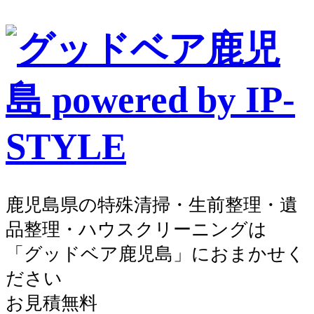
鹿児島県の特殊清掃・生前整理・遺
品整理・ハウスクリーニングは
「グッドベア鹿児島」におまかせく
ださい
お見積無料