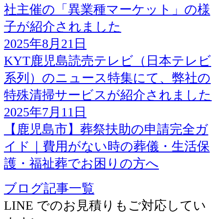
社主催の「異業種マーケット」の様
子が紹介されました
2025年8月21日
KYT鹿児島読売テレビ（日本テレビ
系列）のニュース特集にて、弊社の
特殊清掃サービスが紹介されました
2025年7月11日
【鹿児島市】葬祭扶助の申請完全ガ
イド｜費用がない時の葬儀・生活保
護・福祉葬でお困りの方へ
ブログ記事一覧
LINE でのお見積りもご対応してい