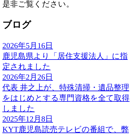
是非ご覧ください。
ブログ
2026年5月16日
鹿児島県より「居住支援法人」に指
定されました
2026年2月26日
代表 井之上が、特殊清掃・遺品整理
をはじめとする専門資格を全て取得
しました
2025年12月8日
KYT鹿児島読売テレビの番組で、弊