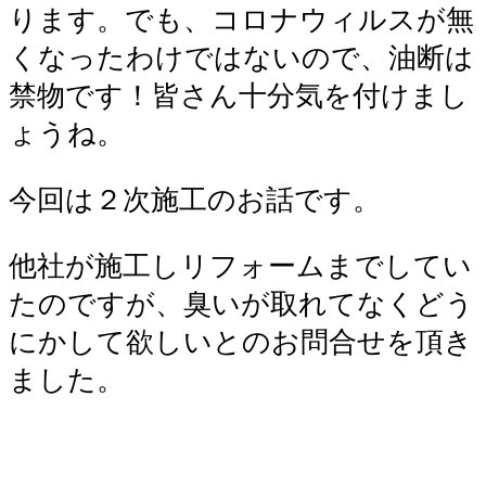
ります。でも、コロナウィルスが無
くなったわけではないので、油断は
禁物です！皆さん十分気を付けまし
ょうね。
今回は２次施工のお話です。
他社が施工しリフォームまでしてい
たのですが、臭いが取れてなくどう
にかして欲しいとのお問合せを頂き
ました。