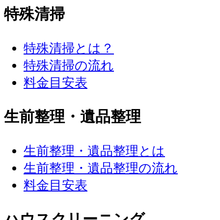
特殊清掃
特殊清掃とは？
特殊清掃の流れ
料金目安表
生前整理・遺品整理
生前整理・遺品整理とは
生前整理・遺品整理の流れ
料金目安表
ハウスクリーニング