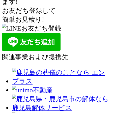
ます!
お友だち登録して
簡単お見積り!
関連事業および提携先