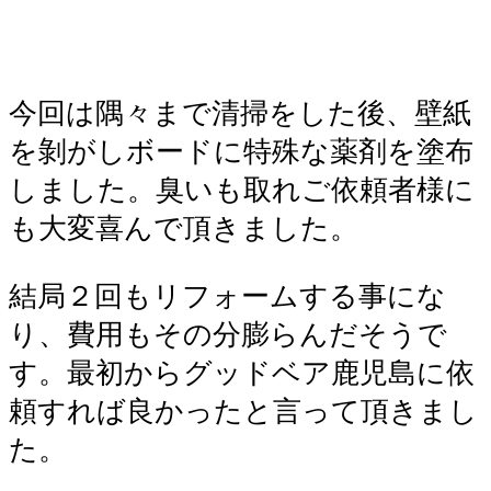
今回は隅々まで清掃をした後、壁紙
を剝がしボードに特殊な薬剤を塗布
しました。臭いも取れご依頼者様に
も大変喜んで頂きました。
結局２回もリフォームする事にな
り、費用もその分膨らんだそうで
す。最初からグッドベア鹿児島に依
頼すれば良かったと言って頂きまし
た。