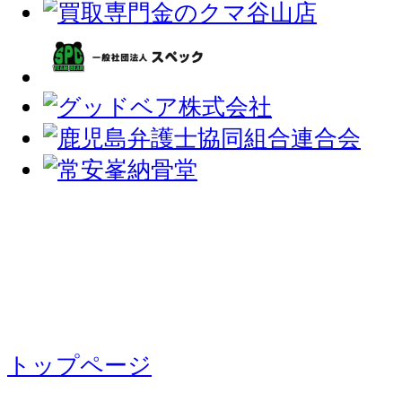
トップページ