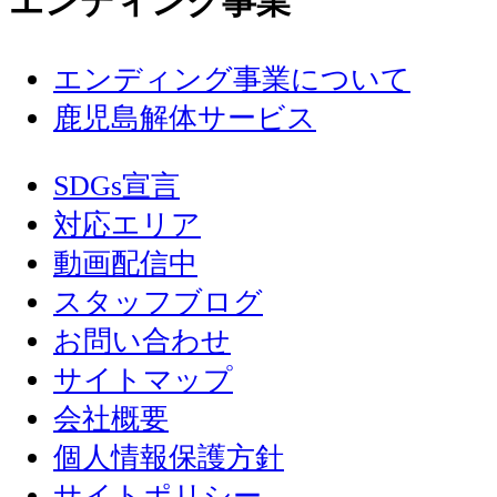
エンディング事業
エンディング事業について
鹿児島解体サービス
SDGs宣言
対応エリア
動画配信中
スタッフブログ
お問い合わせ
サイトマップ
会社概要
個人情報保護方針
サイトポリシー