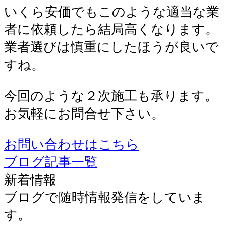
いくら安価でもこのような適当な業
者に依頼したら結局高くなります。
業者選びは慎重にしたほうが良いで
すね。
今回のような２次施工も承ります。
お気軽にお問合せ下さい。
お問い合わせはこちら
ブログ記事一覧
新着情報
ブログで随時情報発信をしていま
す。