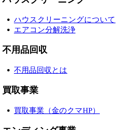
ハウスクリーニングについて
エアコン分解洗浄
不用品回収
不用品回収とは
買取事業
買取事業（金のクマHP）