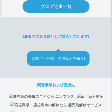
ブログ記事一覧
LINE でのお見積りもご対応しています!
お友だち登録して
簡単お見積り!
関連事業および提携先