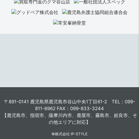
〒891-0141 鹿児島県鹿児島市谷山中央1丁目61-2 TEL：099-
811-6962 FAX：099-833-3244
【鹿児島市、指宿市、薩摩川内市、鹿屋市、霧島市、姶良市、そ
の他エリアに対応】
©株式会社 IP-STYLE