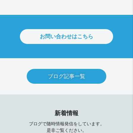
お問い合わせはこちら
ブログ記事一覧
新着情報
ブログで随時情報発信をしています。
是非ご覧ください。